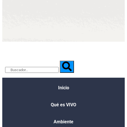
Inicio
Qué es VIVO​
Ambiente