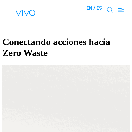
EN /
ES
Conectando acciones hacia
Zero Waste