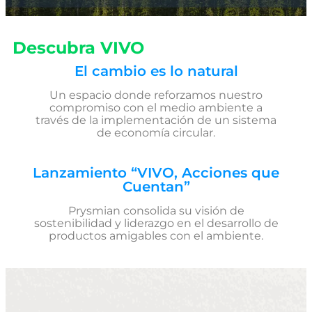
Descubra VIVO
El cambio es lo natural
Un espacio donde reforzamos nuestro
compromiso con el medio ambiente a
través de la implementación de un sistema
de economía circular.
Lanzamiento “VIVO, Acciones que
Cuentan”
Prysmian consolida su visión de
sostenibilidad y liderazgo en el desarrollo de
productos amigables con el ambiente.