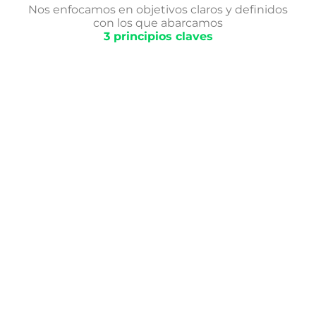
Nos enfocamos en objetivos claros y definidos
con los que abarcamos
3 principios claves