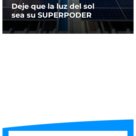
Deje que la luz del sol
sea su SUPERPODER