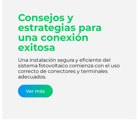
Consejos y
estrategias para
una conexión
exitosa
Una instalación segura y eficiente del
sistema fotovoltaico comienza con el uso
correcto de conectores y terminales
adecuados.
Ver más