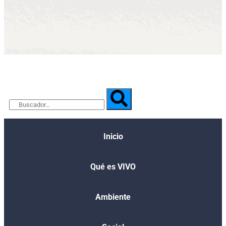
Inicio
Qué es VIVO​
Ambiente