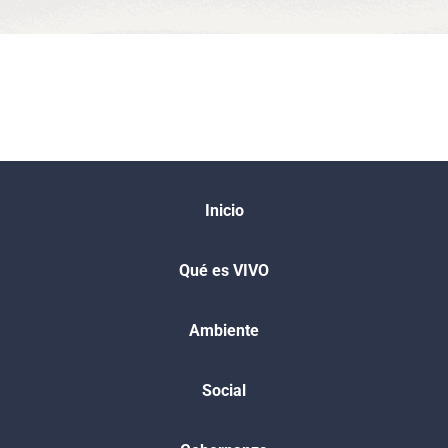
Inicio
Qué es VIVO​
Ambiente
Social