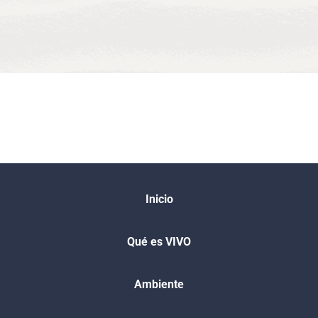
Inicio
Qué es VIVO​
Ambiente