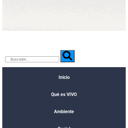
Inicio
Qué es VIVO​
Ambiente