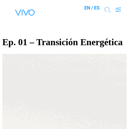
EN /
ES
Ep. 01 – Transición Energética