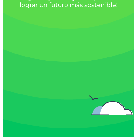
lograr un futuro más sostenible!