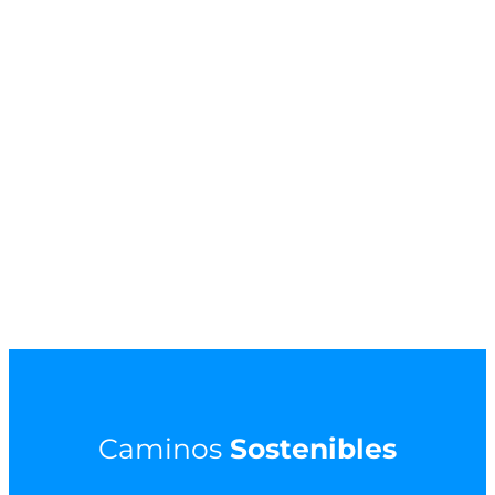
Caminos
Sostenibles