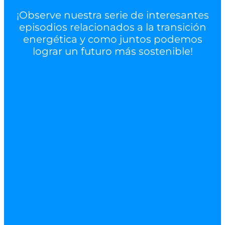
¡Observe nuestra serie de interesantes
episodios relacionados a la transición
energética y como juntos podemos
lograr un futuro más sostenible!